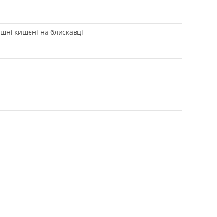
ішні кишені на блискавці