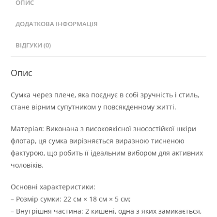
ОПИС
ДОДАТКОВА ІНФОРМАЦІЯ
ВІДГУКИ (0)
Опис
Сумка через плече, яка поєднує в собі зручність і стиль,
стане вірним супутником у повсякденному житті.
Матеріал: Виконана з високоякісної зносостійкої шкіри
флотар, ця сумка вирізняється виразною тисненою
фактурою, що робить її ідеальним вибором для активних
чоловіків.
Основні характеристики:
– Розмір сумки: 22 см × 18 см × 5 см;
– Внутрішня частина: 2 кишені, одна з яких замикається,