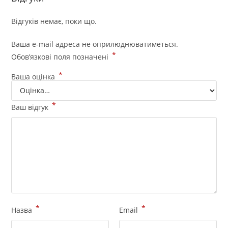
Відгуків немає, поки що.
Ваша e-mail адреса не оприлюднюватиметься.
*
Обов’язкові поля позначені
*
Ваша оцінка
*
Ваш відгук
*
*
Назва
Email